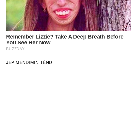
JEP MENDIMIN TËND