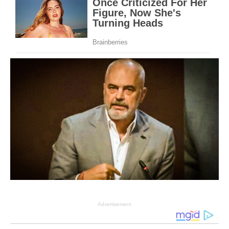
Advertisement