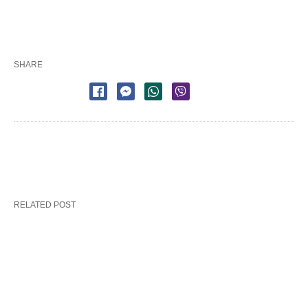
SHARE
RELATED POST