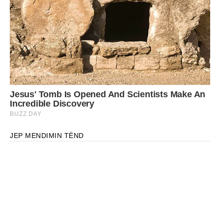
JEP MENDIMIN TËND