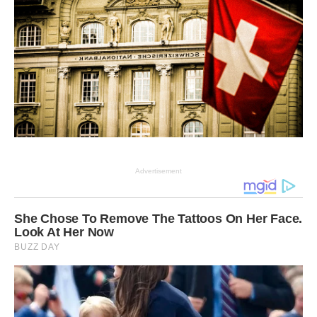
Advertisement