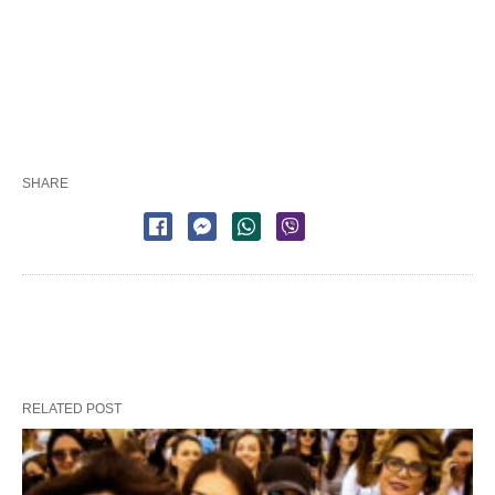
SHARE
RELATED POST