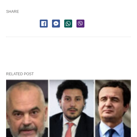
SHARE
RELATED POST