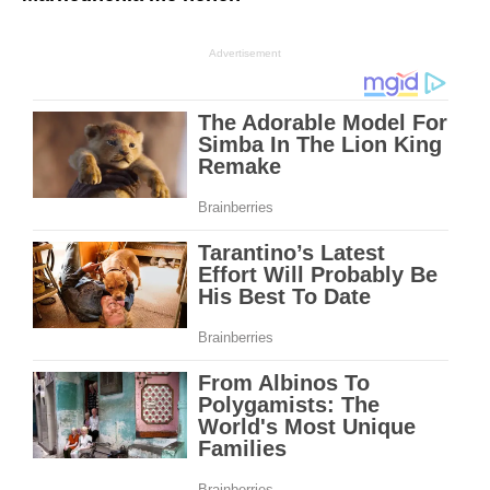
Advertisement