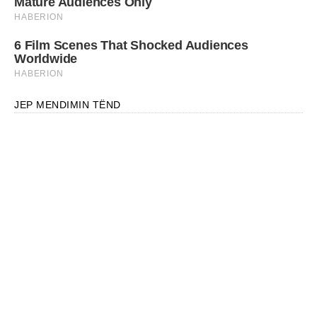
JEP MENDIMIN TËND