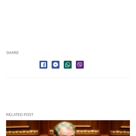
SHARE
RELATED POST