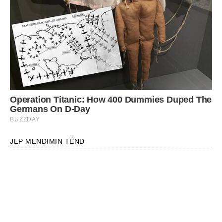
JEP MENDIMIN TËND