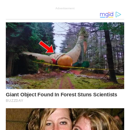
Advertisement