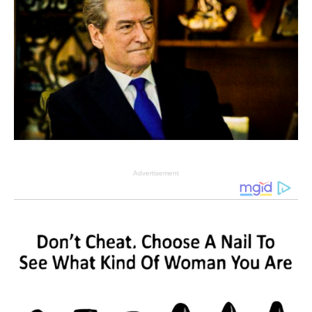
Advertisement