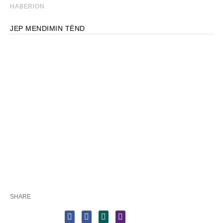
JEP MENDIMIN TËND
SHARE