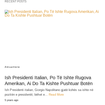
RECENT POSTS
Aktualitete
Ish Presidenti Italian, Po Të Ishte Rugova
Amerikan, Ai Do Ta Kishte Pushtuar Botën
Ish Presidenti italian, Giorgio Napolitano gjatë kohës sa ishte në
pozitën e presidentit, bëhet e…
Read More
5 years ago