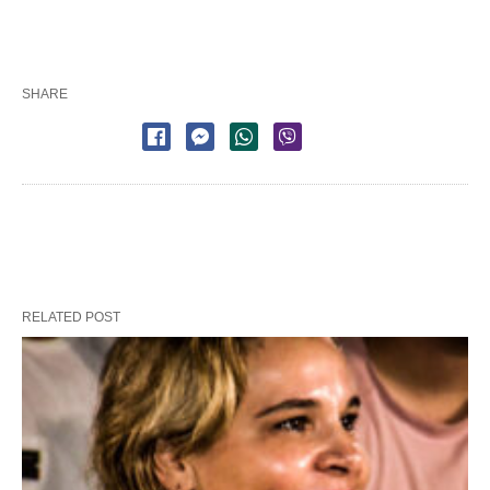
SHARE
RELATED POST