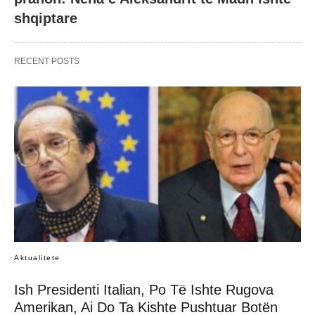
shqiptare
RECENT POSTS
Aktualitete
Ish Presidenti Italian, Po Të Ishte Rugova
Amerikan, Ai Do Ta Kishte Pushtuar Botën