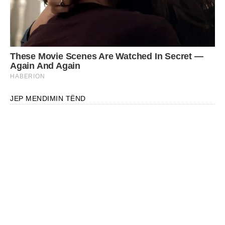
JEP MENDIMIN TËND