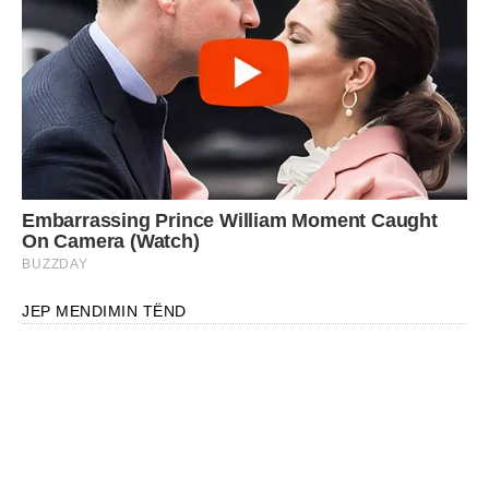
JEP MENDIMIN TËND