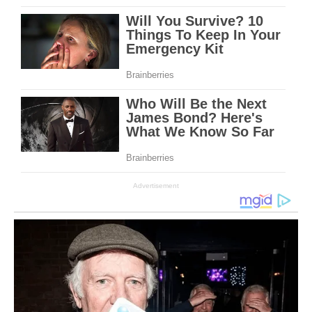
Advertisement