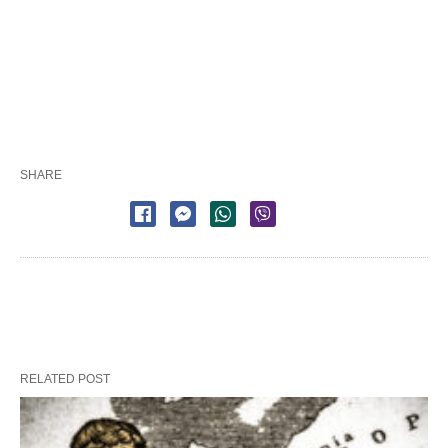
SHARE
RELATED POST