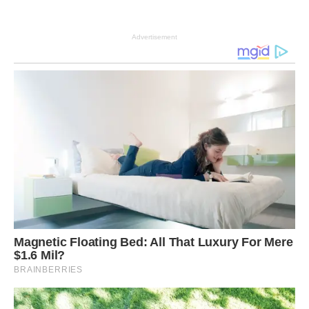
Advertisement