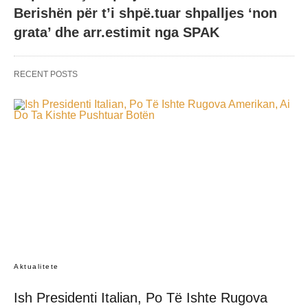
Berishën për t’i shpë.tuar shpalljes ‘non
grata’ dhe arr.estimit nga SPAK
RECENT POSTS
Aktualitete
Ish Presidenti Italian, Po Të Ishte Rugova