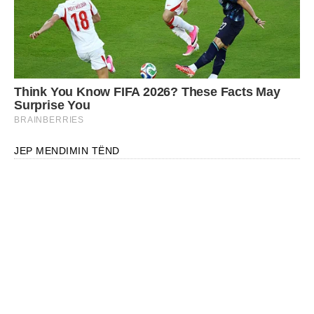
JEP MENDIMIN TËND