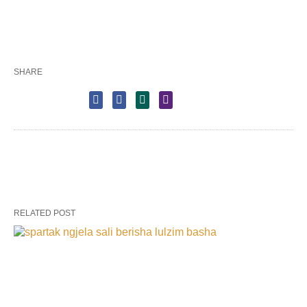
SHARE
RELATED POST