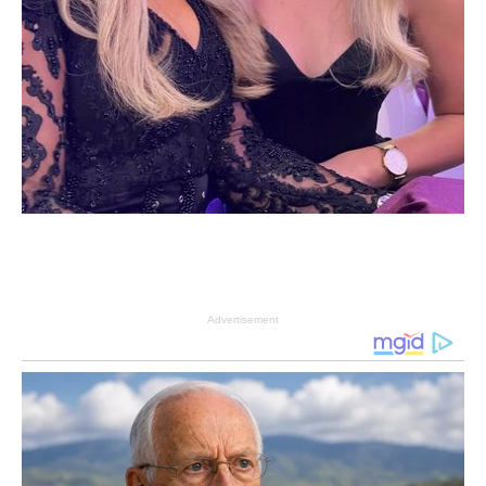
Advertisement