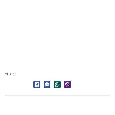
SHARE