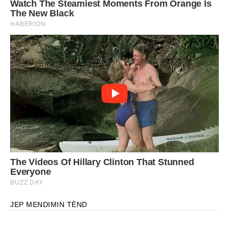
JEP MENDIMIN TËND