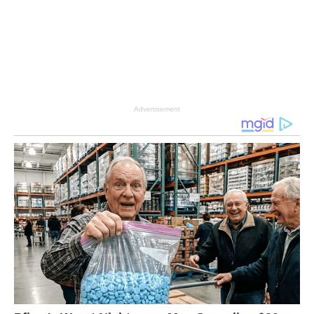
Advertisement