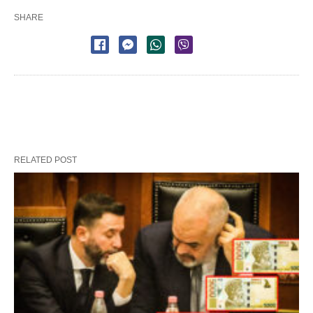
SHARE
RELATED POST