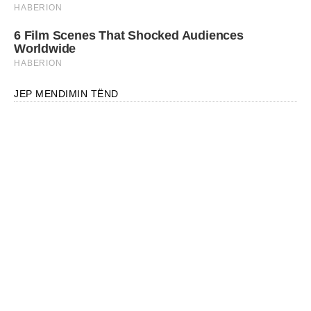
JEP MENDIMIN TËND