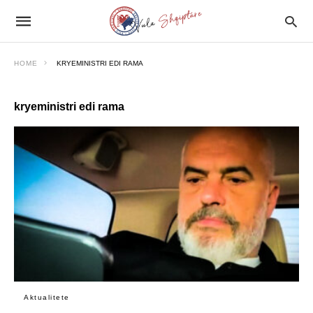
HOME
KRYEMINISTRI EDI RAMA
kryeministri edi rama
Aktualitete