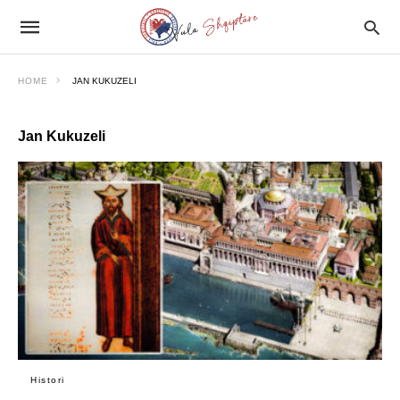
HOME
JAN KUKUZELI
Jan Kukuzeli
Histori