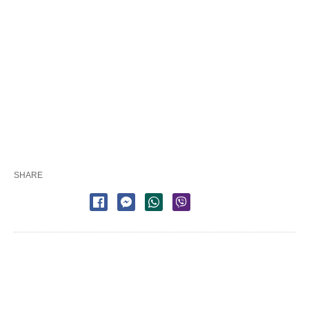
SHARE