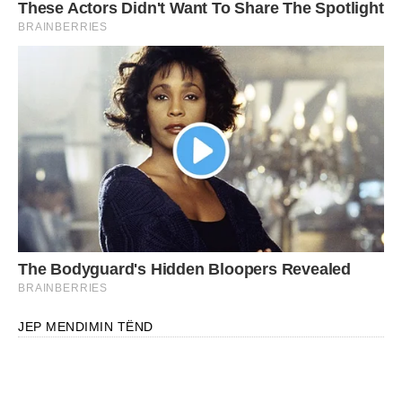
JEP MENDIMIN TËND