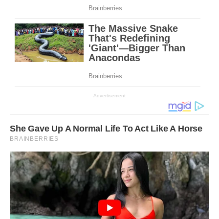
Advertisement