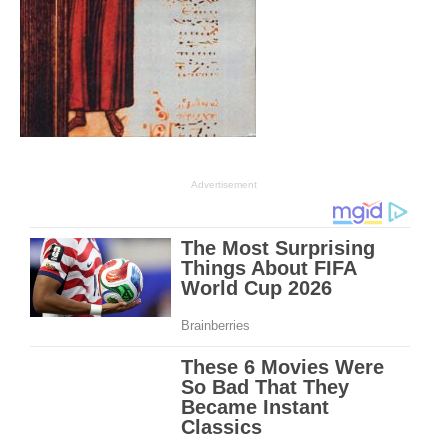
Advertisement