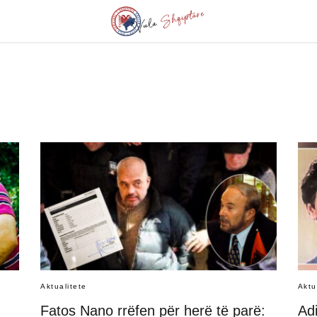
Aktualitete
Aktu
Fatos Nano rrëfen për herë të parë:
Adi