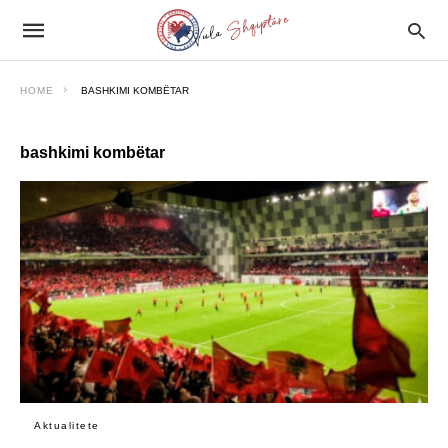
HOME
BASHKIMI KOMBËTAR
bashkimi kombëtar
Aktualitete