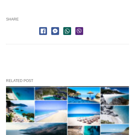
SHARE
RELATED POST