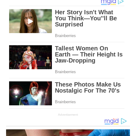
Advertisement