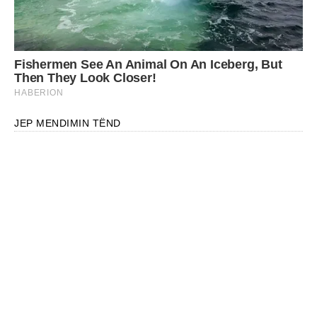
JEP MENDIMIN TËND