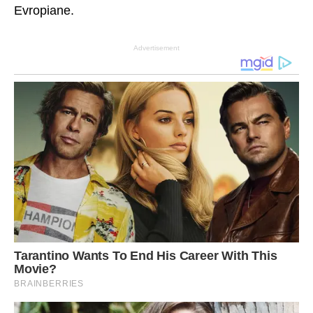
Evropiane.
Advertisement