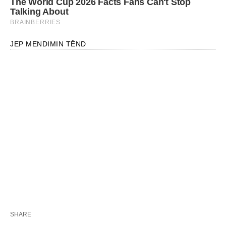
JEP MENDIMIN TËND
SHARE