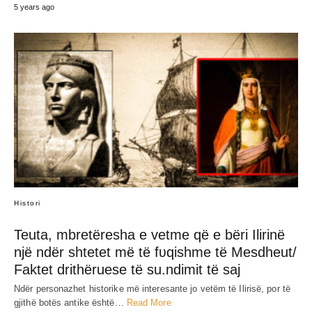
SHARE
RELATED POST