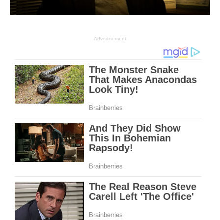
Advertisement