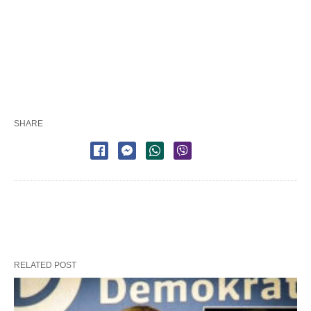
SHARE
RELATED POST