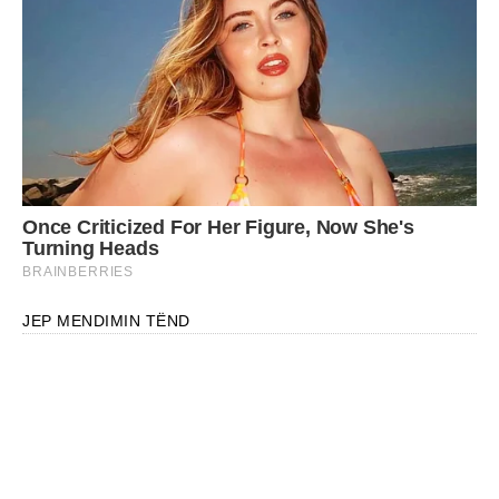
JEP MENDIMIN TËND