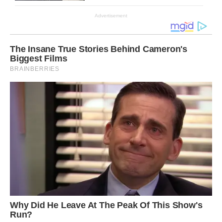
Advertisement