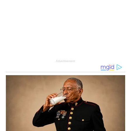
Advertisement