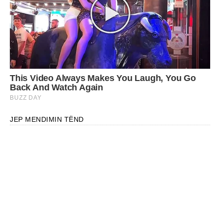
JEP MENDIMIN TËND