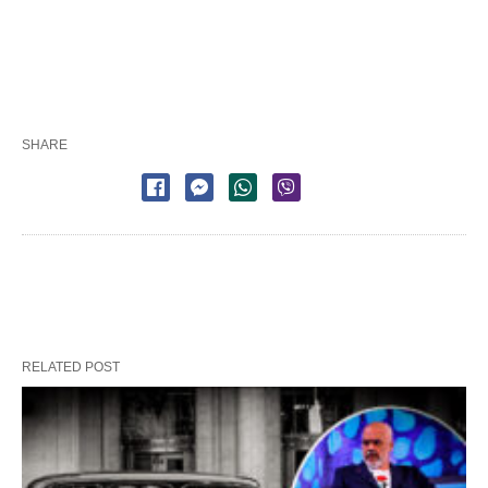
SHARE
RELATED POST