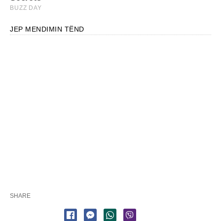
JEP MENDIMIN TËND
SHARE