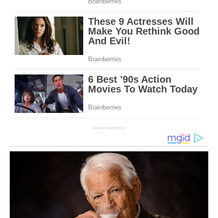
Advertisement