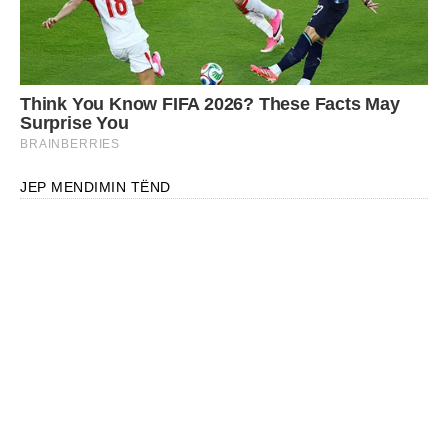
JEP MENDIMIN TËND