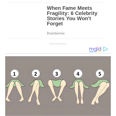
Advertisement