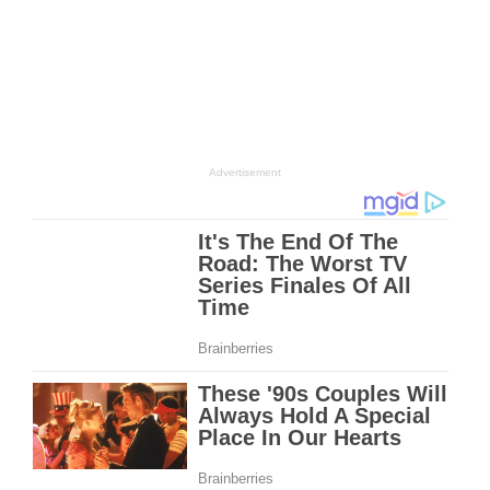
Advertisement