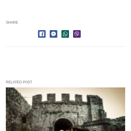
SHARE
RELATED POST