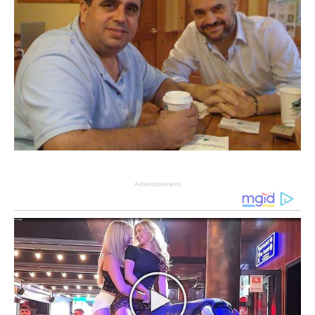
Advertisement