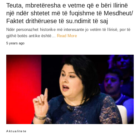
SHARE
RELATED POST