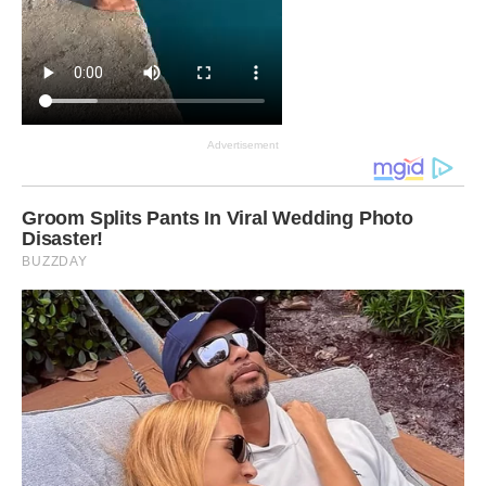
Advertisement