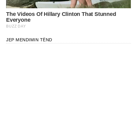
JEP MENDIMIN TËND