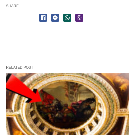
SHARE
RELATED POST