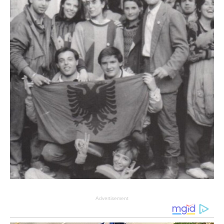
Advertisement