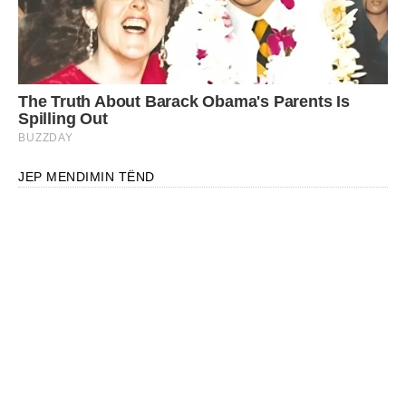
JEP MENDIMIN TËND