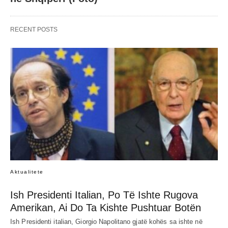
RECENT POSTS
Aktualitete
Ish Presidenti Italian, Po Të Ishte Rugova
Amerikan, Ai Do Ta Kishte Pushtuar Botën
Ish Presidenti italian, Giorgio Napolitano gjatë kohës sa ishte në