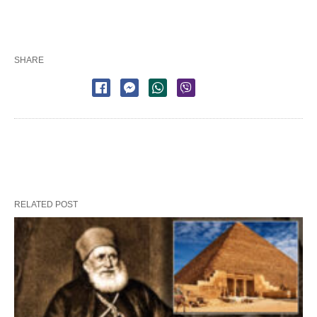
SHARE
RELATED POST