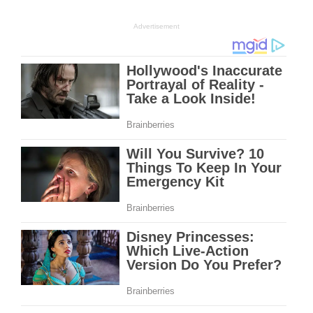
Advertisement