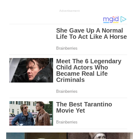
Advertisement