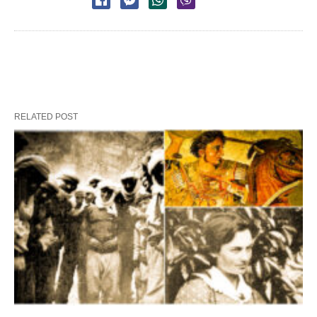
RELATED POST