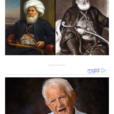
Advertisement