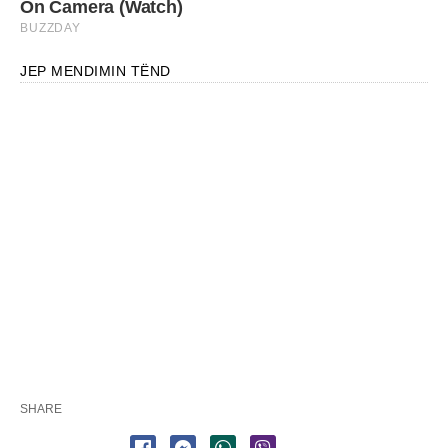
JEP MENDIMIN TËND
SHARE