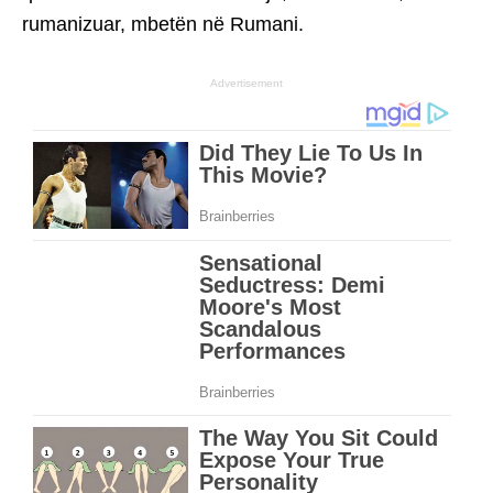
rumanizuar, mbetën në Rumani.
Advertisement