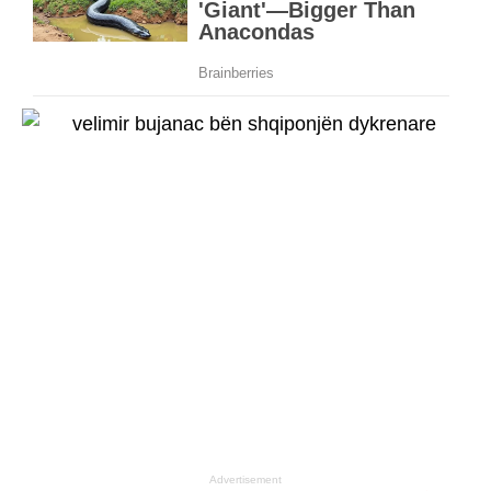
Advertisement