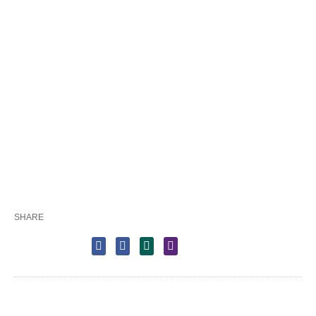
SHARE