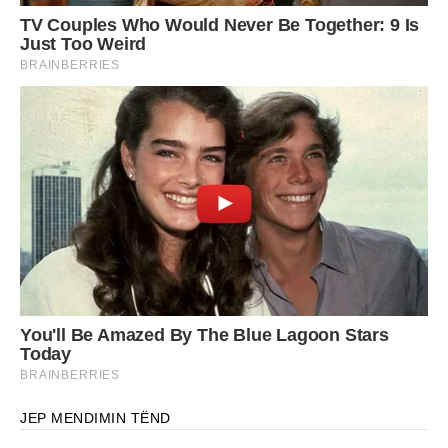
JEP MENDIMIN TËND