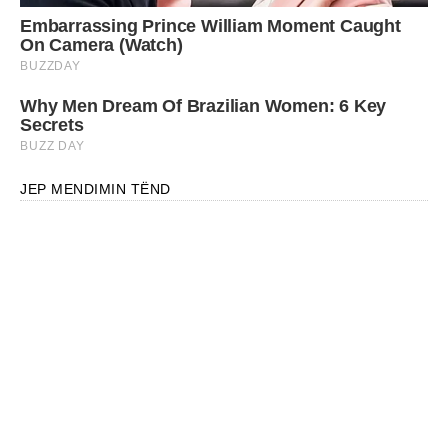
JEP MENDIMIN TËND