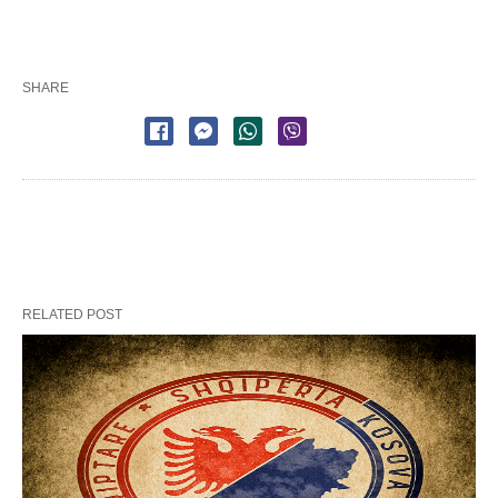
SHARE
RELATED POST