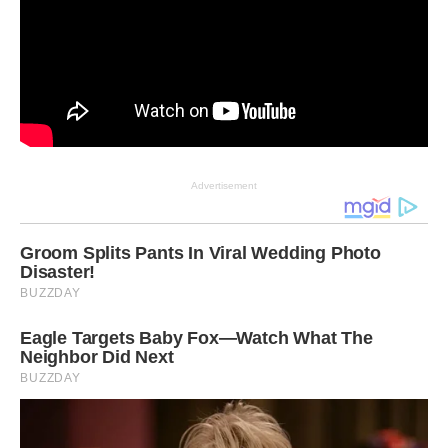
Advertisement