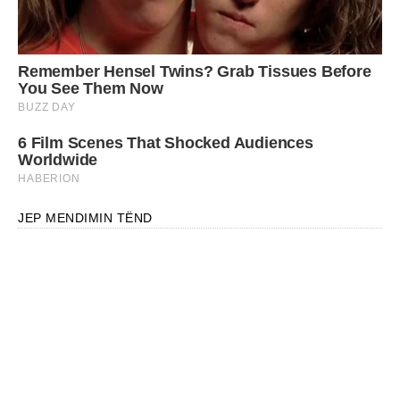
JEP MENDIMIN TËND