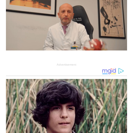
Advertisement