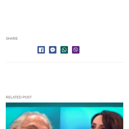
SHARE
RELATED POST