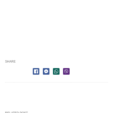
SHARE