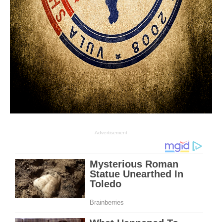
Advertisement