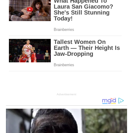
Advertisement