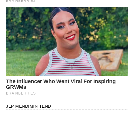
JEP MENDIMIN TËND