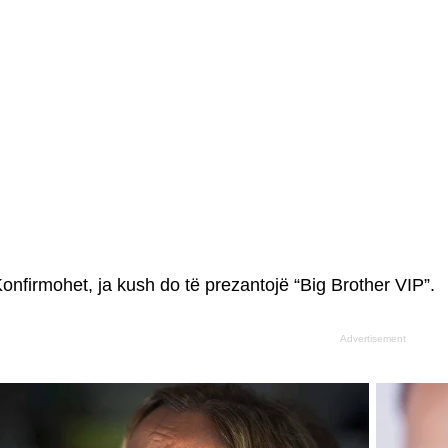
onfirmohet, ja kush do të prezantojë “Big Brother VIP”.
Advertisement