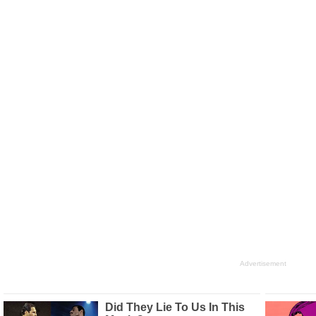
Advertisement