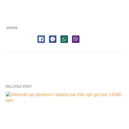
SHARE
RELATED POST