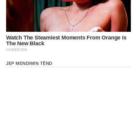
JEP MENDIMIN TËND