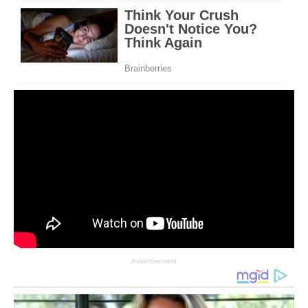
Advertisement