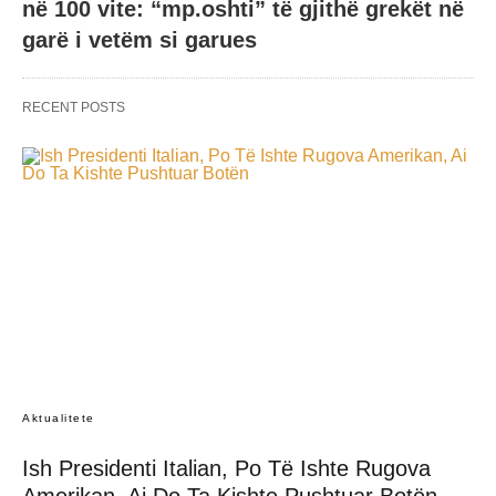
në 100 vite: “mp.oshti” të gjithë grekët në
garë i vetëm si garues
RECENT POSTS
Aktualitete
Ish Presidenti Italian, Po Të Ishte Rugova
Amerikan, Ai Do Ta Kishte Pushtuar Botën