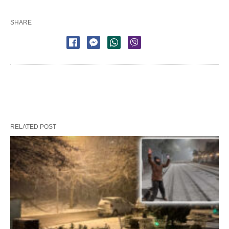
SHARE
RELATED POST