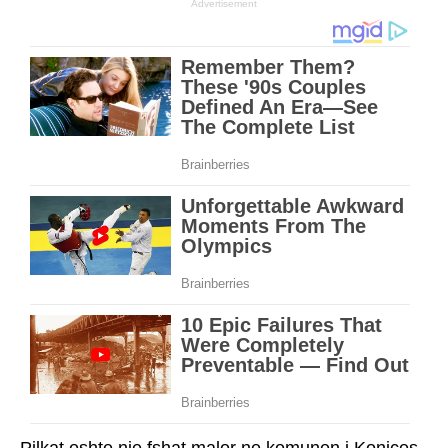
Advertisement