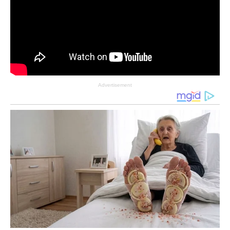
Advertisement