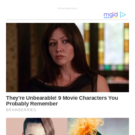
Advertisement