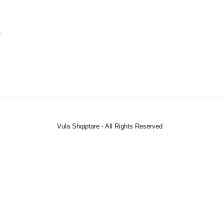
ë
Vula Shqiptare - All Rights Reserved