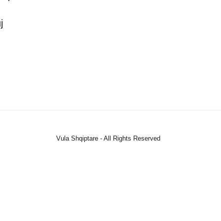
j
Vula Shqiptare - All Rights Reserved