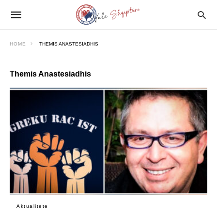
HOME
THEMIS ANASTESIADHIS
Themis Anastesiadhis
Aktualitete