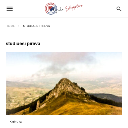
HOME
STUDIUESI PIREVA
studiuesi pireva
Kultura