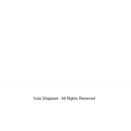
Vula Shqiptare - All Rights Reserved