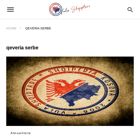
HOME
QEVERIA SERBE
qeveria serbe
Aktualitete