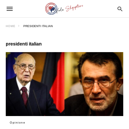
HOME
PRESIDENTI ITALIAN
presidenti italian
Opinione