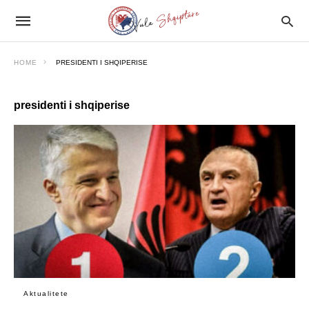
HOME
PRESIDENTI I SHQIPERISE
presidenti i shqiperise
Aktualitete