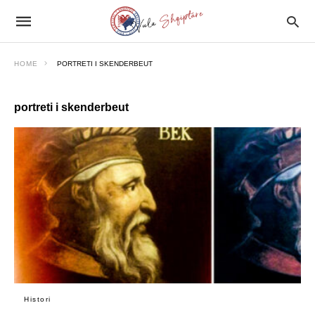
HOME
PORTRETI I SKENDERBEUT
portreti i skenderbeut
Histori