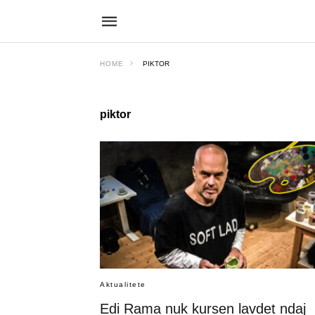
HOME
PIKTOR
piktor
Aktualitete
Edi Rama nuk kursen lavdet ndaj