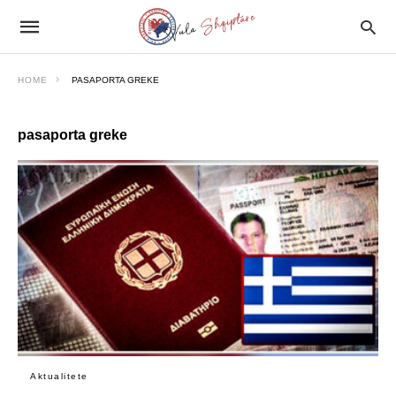
HOME
PASAPORTA GREKE
pasaporta greke
Aktualitete