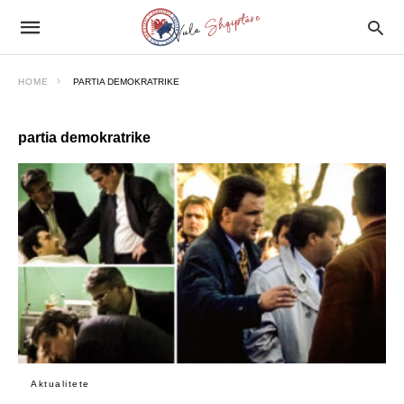
HOME
PARTIA DEMOKRATRIKE
partia demokratrike
Aktualitete